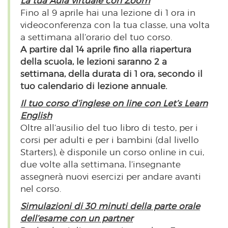
La tua Aula virtuale con Zoom
Fino al 9 aprile hai una lezione di 1 ora in
videoconferenza con la tua classe, una volta
a settimana all’orario del tuo corso.
A partire dal 14 aprile fino alla riapertura
della scuola, le lezioni saranno 2 a
settimana, della durata di 1 ora, secondo il
tuo calendario di lezione annuale.
Il tuo corso d’inglese on line con Let’s Learn
English
Oltre all’ausilio del tuo libro di testo, per i
corsi per adulti e per i bambini (dal livello
Starters), è disponile un corso online in cui,
due volte alla settimana, l’insegnante
assegnerà nuovi esercizi per andare avanti
nel corso.
Simulazioni di 30 minuti della parte orale
dell’esame con un partner