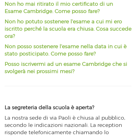
Non ho mai ritirato il mio certificato di un
Esame Cambridge. Come posso fare?
Non ho potuto sostenere l’esame a cui mi ero
iscritto perché la scuola era chiusa. Cosa succede
ora?
Non posso sostenere l’esame nella data in cui è
stato posticipato. Come posso fare?
Posso iscrivermi ad un esame Cambridge che si
svolgerà nei prossimi mesi?
La segreteria della scuola è aperta?
La nostra sede di via Paoli è chiusa al pubblico,
secondo le indicazioni nazionali. La reception
risponde telefonicamente chiamando lo