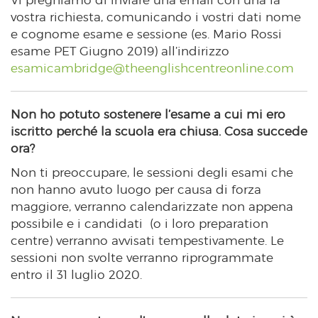
vostra richiesta, comunicando i vostri dati nome
e cognome esame e sessione (es. Mario Rossi
esame PET Giugno 2019) all’indirizzo
esamicambridge@theenglishcentreonline.com
Non ho potuto sostenere l’esame a cui mi ero
iscritto perché la scuola era chiusa. Cosa succede
ora?
Non ti preoccupare, le sessioni degli esami che
non hanno avuto luogo per causa di forza
maggiore, verranno calendarizzate non appena
possibile e i candidati (o i loro preparation
centre) verranno avvisati tempestivamente. Le
sessioni non svolte verranno riprogrammate
entro il 31 luglio 2020.