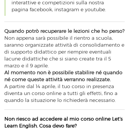
interattive e competizioni sulla nostra
pagina facebook, instagram e youtube.
Quando potrò recuperare le lezioni che ho perso?
Non appena sarà possibile il rientro a scuola,
saranno organizzate attività di consolidamento e
di supporto didattico per riempire eventuali
lacune didattiche che si siano create tra il 5
marzo e il 9 aprile.
Al momento non è possibile stabilire né quando
né come queste attività verranno realizzate.
A partire dal 14 aprile, il tuo corso in presenza
diventa un corso online a tutti gli effetti, fino a
quando la situazione lo richiederà necessario.
Non riesco ad accedere al mio corso online Let’s
Learn English. Cosa devo fare?