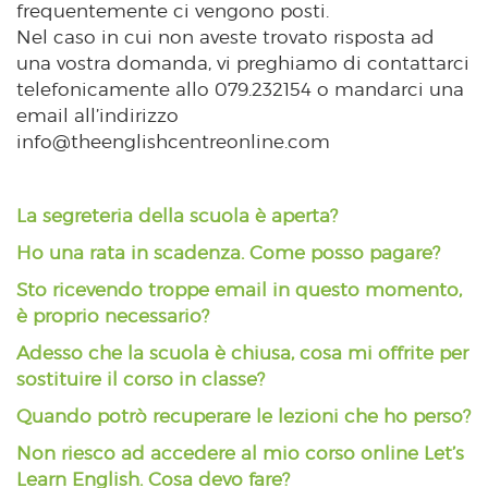
frequentemente ci vengono posti.
Nel caso in cui non aveste trovato risposta ad
una vostra domanda, vi preghiamo di contattarci
telefonicamente allo 079.232154 o mandarci una
email all’indirizzo
info@theenglishcentreonline.com
La segreteria della scuola è aperta?
Ho una rata in scadenza. Come posso pagare?
Sto ricevendo troppe email in questo momento,
è proprio necessario?
Adesso che la scuola è chiusa, cosa mi offrite per
sostituire il corso in classe?
Quando potrò recuperare le lezioni che ho perso?
Non riesco ad accedere al mio corso online Let’s
Learn English. Cosa devo fare?