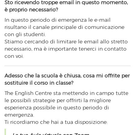
Sto ricevendo troppe email in questo momento,
è proprio necessario?
In questo periodo di emergenza le e-mail
risultano il canale principale di comunicazione
con gli studenti.
Stiamo cercando di limitare le email allo stretto
necessario, ma è importante tenerci in contatto
con voi.
Adesso che la scuola è chiusa, cosa mi offrite per
sostituire il corso in classe?
The English Centre sta mettendo in campo tutte
le possibili strategie per offrirti la migliore
esperienza possibile in questo periodo di
emergenza.
Ti ricordiamo che hai a tua disposizione: