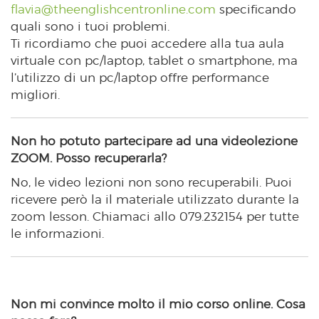
flavia@theenglishcentronline.com
specificando
quali sono i tuoi problemi.
Ti ricordiamo che puoi accedere alla tua aula
virtuale con pc/laptop, tablet o smartphone, ma
l’utilizzo di un pc/laptop offre performance
migliori.
Non ho potuto partecipare ad una videolezione
ZOOM. Posso recuperarla?
No, le video lezioni non sono recuperabili. Puoi
ricevere però la il materiale utilizzato durante la
zoom lesson. Chiamaci allo 079.232154 per tutte
le informazioni.
Non mi convince molto il mio corso online. Cosa