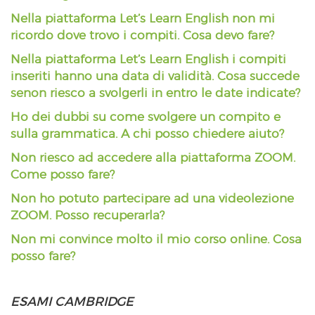
Nella piattaforma Let’s Learn English non mi
ricordo dove trovo i compiti. Cosa devo fare?
Nella piattaforma Let’s Learn English i compiti
inseriti hanno una data di validità. Cosa succede
senon riesco a svolgerli in entro le date indicate?
Ho dei dubbi su come svolgere un compito e
sulla grammatica. A chi posso chiedere aiuto?
Non riesco ad accedere alla piattaforma ZOOM.
Come posso fare?
Non ho potuto partecipare ad una videolezione
ZOOM. Posso recuperarla?
Non mi convince molto il mio corso online. Cosa
posso fare?
ESAMI CAMBRIDGE