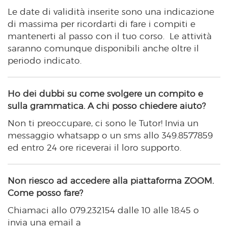
Le date di validità inserite sono una indicazione
di massima per ricordarti di fare i compiti e
mantenerti al passo con il tuo corso. Le attività
saranno comunque disponibili anche oltre il
periodo indicato.
Ho dei dubbi su come svolgere un compito e
sulla grammatica. A chi posso chiedere aiuto?
Non ti preoccupare, ci sono le Tutor! Invia un
messaggio whatsapp o un sms allo 349.8577859
ed entro 24 ore riceverai il loro supporto.
Non riesco ad accedere alla piattaforma ZOOM.
Come posso fare?
Chiamaci allo 079.232154 dalle 10 alle 18:45 o
invia una email a