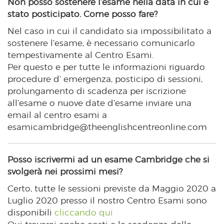
Non posso sostenere l’esame nella data in cui è
stato posticipato. Come posso fare?
Nel caso in cui il candidato sia impossibilitato a
sostenere l’esame, è necessario comunicarlo
tempestivamente al Centro Esami.
Per questo e per tutte le informazioni riguardo
procedure d’ emergenza, posticipo di sessioni,
prolungamento di scadenza per iscrizione
all’esame o nuove date d’esame inviare una
email al centro esami a
esamicambridge@theenglishcentreonline.com
Posso iscrivermi ad un esame Cambridge che si
svolgerà nei prossimi mesi?
Certo, tutte le sessioni previste da Maggio 2020 a
Luglio 2020 presso il nostro Centro Esami sono
disponibili
cliccando qui